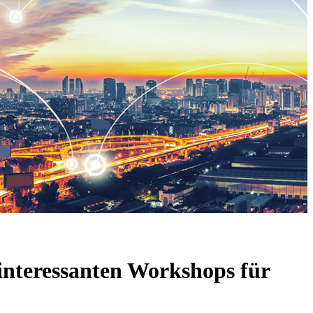
interessanten Workshops für