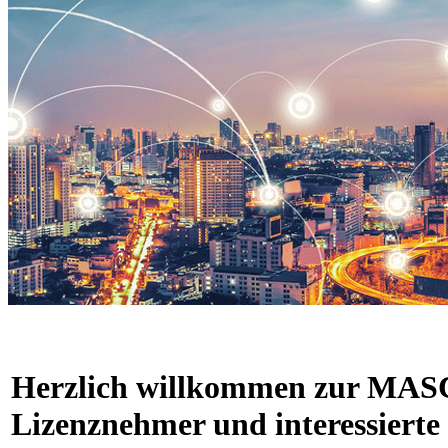
Herzlich willkommen zur MASCH
Lizenznehmer und interessierte