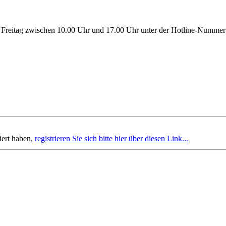
is Freitag zwischen 10.00 Uhr und 17.00 Uhr unter der Hotline-Numme
iert haben,
registrieren Sie sich bitte hier über diesen Link...