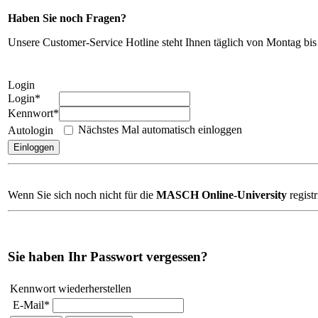
Haben Sie noch Fragen?
Unsere Customer-Service Hotline steht Ihnen täglich von Montag b
Login
Login*
Kennwort*
Nächstes Mal automatisch einloggen
Autologin
Wenn Sie sich noch nicht für die
MASCH Online-University
registr
Sie haben Ihr Passwort vergessen?
Kennwort wiederherstellen
E-Mail*