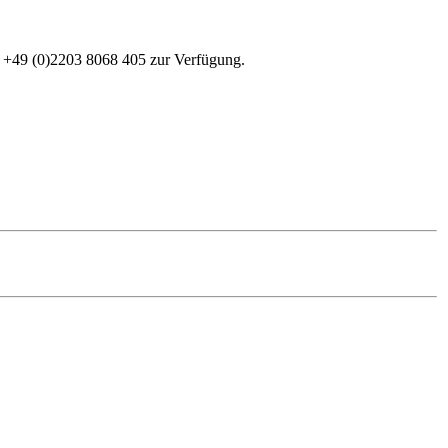
r +49 (0)2203 8068 405 zur Verfügung.