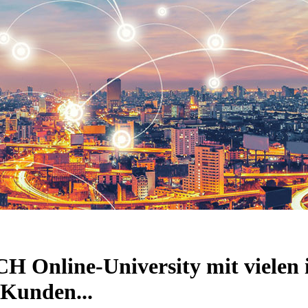
 Online-University mit vielen 
 Kunden...