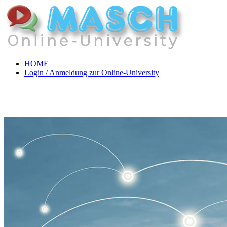
HOME
Login / Anmeldung zur Online-University